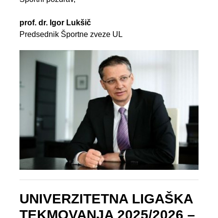
prof. dr. Igor Lukšič
Predsednik Športne zveze UL
UNIVERZITETNA LIGAŠKA
TEKMOVANJA 2025/2026 –