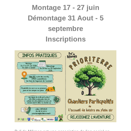
Montage 17 - 27 juin
Démontage 31 Aout - 5
septembre
Inscriptions