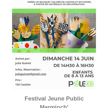
Festival Jeune Public
Marmioch'