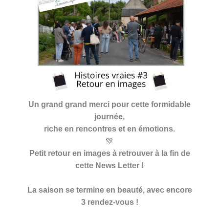
Un grand grand merci pour cette formidable
journée,
riche en rencontres et en émotions.
💚
Petit retour en images à retrouver à la fin de
cette News Letter !
La saison se termine en beauté, avec encore
3 rendez-vous !