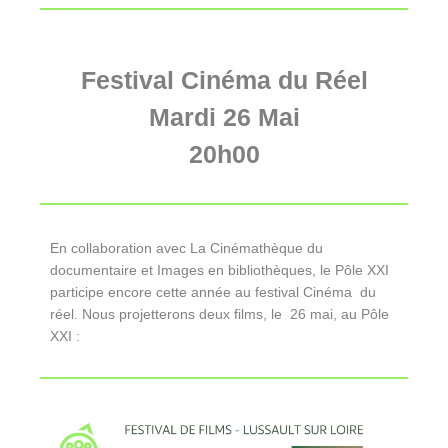
Festival Cinéma du Réel
Mardi 26 Mai
20h00
En collaboration avec La Cinémathèque du
documentaire et Images en bibliothèques, le Pôle XXI
participe encore cette année au festival Cinéma du
réel. Nous projetterons deux films, le 26 mai, au Pôle
XXI :