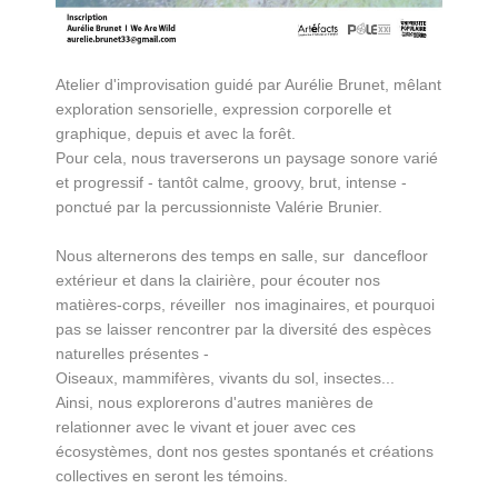
Atelier d'improvisation guidé par Aurélie Brunet, mêlant
exploration sensorielle, expression corporelle et
graphique, depuis et avec la forêt.
Pour cela, nous traverserons un paysage sonore varié
et progressif - tantôt calme, groovy, brut, intense -
ponctué par la percussionniste Valérie Brunier.
Nous alternerons des temps en salle, sur dancefloor
extérieur et dans la clairière, pour écouter nos
matières-corps, réveiller nos imaginaires, et pourquoi
pas se laisser rencontrer par la diversité des espèces
naturelles présentes -
Oiseaux, mammifères, vivants du sol, insectes...
Ainsi, nous explorerons d'autres manières de
relationner avec le vivant et jouer avec ces
écosystèmes, dont nos gestes spontanés et créations
collectives en seront les témoins.