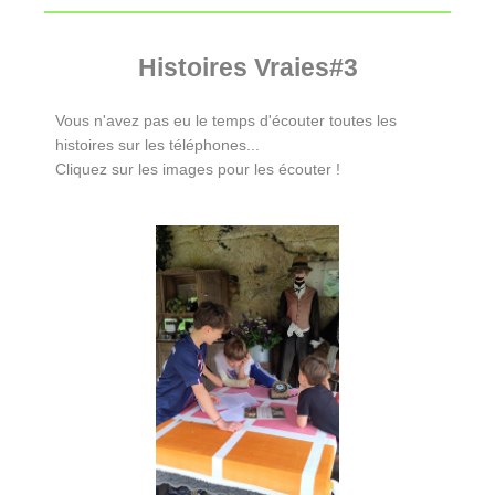
Histoires Vraies#3
Vous n'avez pas eu le temps d'écouter toutes les
histoires sur les téléphones...
Cliquez sur les images pour les écouter !