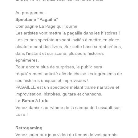
Au programme :
Spectacle “Pagaille”
Compagnie La Page qui Tourne
Les artistes vont mettre la pagaille dans les histoires !
Les jeunes spectateurs sont invités à mettre en place
aléatoirement des livres. Sur cette base seront créées,
dans l’instant et sur scène, plusieurs histoires
éphémères.
Pour encore plus de surprises, le public sera
régulièrement sollicité afin de choisir les ingrédients de
ces histoires uniques et improvisées !
PAGAILLE est un spectacle mêlant trame narrative et
improvisation, histoires, guitare et chansons.
La Batuc à Lulu
Venez danser au rythme de la samba de Lussault-sur-
Loire !
Retrogaming
Venez jouer aux jeux vidéo du temps de vos parents