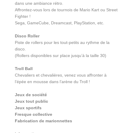
dans une ambiance rétro.
Affrontez-vous lors de tournois de Mario Kart ou Street
Fighter !
Sega, GameCube, Dreamcast, PlayStation, etc.
Disco Roller
Piste de rollers pour les tout-petits au rythme de la
disco.
(Rollers disponibles sur place jusqu’à la taille 30)
Troll Ball
Chevaliers et chevalières, venez vous affronter à
l’épée en mousse dans l’arène du Troll !
Jeux de société
Jeux tout public
Jeux sportifs
Fresque collective
Fabrication de marionnettes