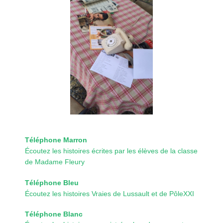
Téléphone Marron
Écoutez les histoires écrites par les élèves de la classe
de Madame Fleury
Téléphone Bleu
Écoutez les histoires Vraies de Lussault et de PôleXXI
Téléphone Blanc