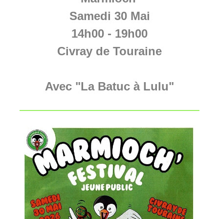
Samedi 30 Mai
14h00 - 19h00
Civray de Touraine
Avec "La Batuc à Lulu"