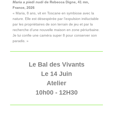
Maria a piedi nudi
de Rebecca Digne, 41 mn,
France, 2026
« Maria, 8 ans, vit en Toscane en symbiose avec la
nature. Elle est désespérée par l’expulsion inéluctable
par les propriétaires de son terrain de jeu et par la
recherche d’une nouvelle maison en zone périurbaine.
Je lui confie une caméra super 8 pour conserver son
paradis. »
Le Bal des Vivants
Le 14 Juin
Atelier
10h00 - 12H30